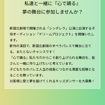
私達と一緒に『心で踊る』
夢の舞台に参加しませんか？
新国立劇場で開催される「シンデレラ」公演に出演する子
役オーディション「ドリームプロジェクト」を開催いたし
ます。
新作の演目で、新国立劇場のオペラパレスで舞台に立て
る、またとないチャンスです！
「心で踊る」私たちだからこそ創り上げられる舞台を、皆
さんと一緒に作り上げたいと考えています。
子どもたちのバレエ人生の成長につながる貴重な経験とな
ることを願っています。
お客様に愛と夢を届けてくれるキッズダンサーを大募集！