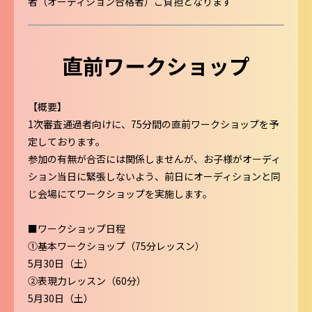
者（オーディション合格者）ご負担となります
直前ワークショップ
【概要】
1次審査通過者向けに、75分間の直前ワークショップを予
定しております。
参加の有無が合否には関係しませんが、お子様がオーディ
ション当日に緊張しないよう、前日にオーディションと同
じ会場にてワークショップを実施します。
■ワークショップ日程
①基本ワークショップ（75分レッスン）
5月30日（土）
②表現力レッスン（60分）
5月30日（土）