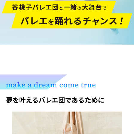
夢を叶えるバレエ団であるために