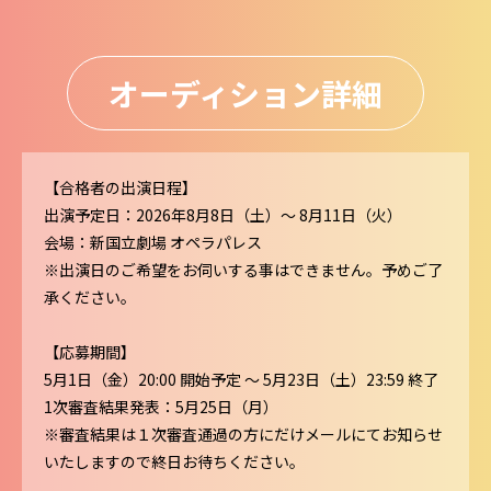
オーディション詳細
【合格者の出演日程】
出演予定日：2026年8月8日（土）〜 8月11日（火）
会場：新国立劇場 オペラパレス
※出演日のご希望をお伺いする事はできません。予めご了
承ください。
【応募期間】
5月1日（金）20:00 開始予定 〜 5月23日（土）23:59 終了
1次審査結果発表：5月25日（月）
※審査結果は１次審査通過の方にだけメールにてお知らせ
いたしますので終日お待ちください。