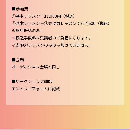
■参加費
①基本レッスン：11,000円（税込）
①基本レッスン＋②表現力レッスン：¥17,600（税込）
※銀行振込のみ
※振込手数料は受講者のご負担になります。
※表現力レッスンのみの参加はできません。
■会場
オーディション会場と同じ
■ワークショップ講師
エントリーフォームに記載