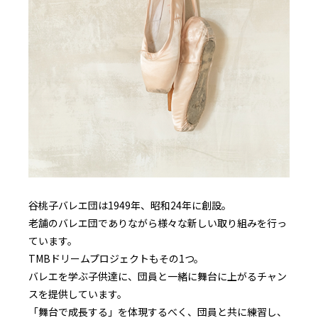
谷桃子バレエ団は1949年、昭和24年に創設。
老舗のバレエ団でありながら様々な新しい取り組みを行っ
ています。
TMBドリームプロジェクトもその1つ。
バレエを学ぶ子供達に、団員と一緒に舞台に上がるチャン
スを提供しています。
「舞台で成長する」を体現するべく、団員と共に練習し、