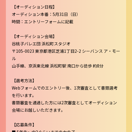
【オーディション日程】
オーディション本番：5月31日（日）
時間：エントリーフォームに記載
【オーディション会場】
谷桃子バレエ団 浜松町スタジオ
〒105-0023 東京都港区芝浦1丁目2-2 シーバンス ア・モー
ル
山手線、京浜東北線 浜松町駅 南口から徒歩 約8分
【選考方法】
Webフォームでのエントリー後、1次審査として書類選考
を行います。
書類審査を通過した方には2次審査としてオーディション
会場にお越しいただきます。
【応募条件】
■ 5年生〜中2ぐらいまでの女の子