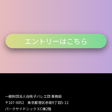
エントリーはこちら
一般財団法人谷桃子バレエ団 事務局
〒107-0052 東京都港区赤坂9丁目5-12
パークサイドシックスC棟2階