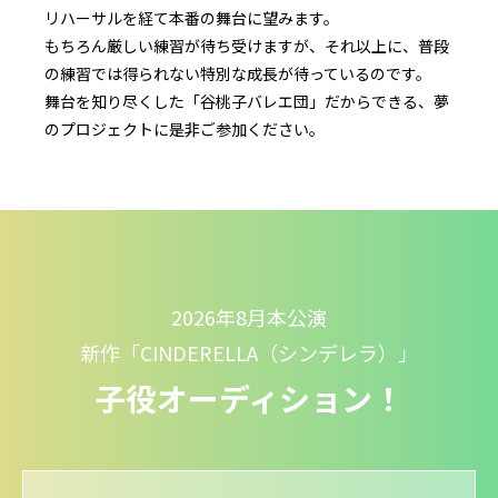
リハーサルを経て本番の舞台に望みます。
もちろん厳しい練習が待ち受けますが、それ以上に、普段
の練習では得られない特別な成長が待っているのです。
舞台を知り尽くした「谷桃子バレエ団」だからできる、夢
のプロジェクトに是非ご参加ください。
2026年8月本公演
新作「CINDERELLA（シンデレラ）」
子役オーディション！