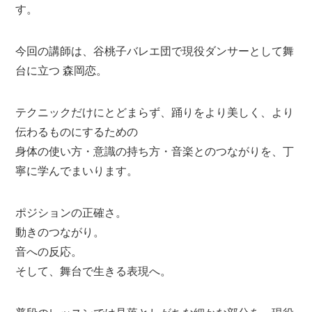
す。
今回の講師は、谷桃子バレエ団で現役ダンサーとして舞
台に立つ 森岡恋。
テクニックだけにとどまらず、踊りをより美しく、より
伝わるものにするための
身体の使い方・意識の持ち方・音楽とのつながりを、丁
寧に学んでまいります。
ポジションの正確さ。
動きのつながり。
音への反応。
そして、舞台で生きる表現へ。