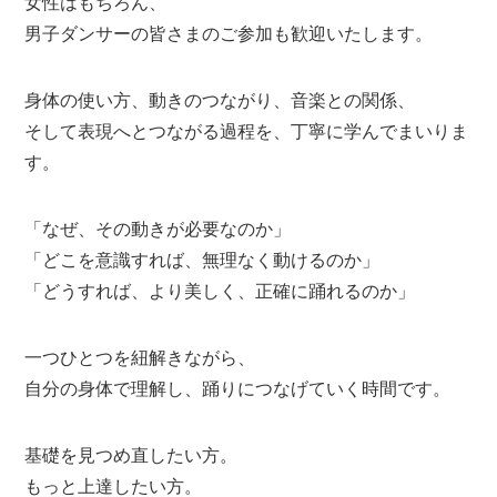
女性はもちろん、
男子ダンサーの皆さまのご参加も歓迎いたします。
身体の使い方、動きのつながり、音楽との関係、
そして表現へとつながる過程を、丁寧に学んでまいりま
す。
「なぜ、その動きが必要なのか」
「どこを意識すれば、無理なく動けるのか」
「どうすれば、より美しく、正確に踊れるのか」
一つひとつを紐解きながら、
自分の身体で理解し、踊りにつなげていく時間です。
基礎を見つめ直したい方。
もっと上達したい方。