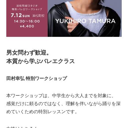
男女問わず歓迎。
本質から学ぶバレエクラス
田村幸弘 特別ワークショップ
本ワークショップは、中学生から大人までを対象に、
感覚だけに頼るのではなく、理解を伴いながら踊りを深
めていくための特別レッスンです。