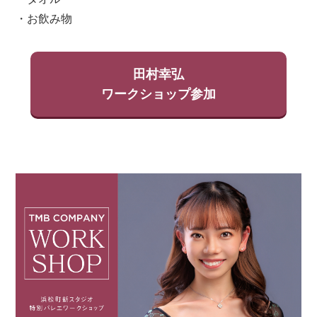
・お飲み物
田村幸弘
ワークショップ参加