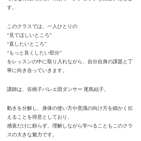
す。
このクラスでは、一人ひとりの
“見てほしいところ”
“直したいところ”
“もっと良くしたい部分”
をレッスンの中に取り入れながら、自分自身の課題と丁
寧に向き合っていきます。
講師は、谷桃子バレエ団ダンサー 尾島結子。
動きを分解し、身体の使い方や意識の向け方を細かく伝
えることを得意としており、
感覚だけに頼らず、理解しながら学べることもこのクラ
スの大きな魅力です。