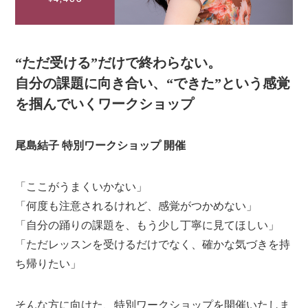
“ただ受ける”だけで終わらない。
自分の課題に向き合い、“できた”という感覚
を掴んでいくワークショップ
尾島結子 特別ワークショップ 開催
「ここがうまくいかない」
「何度も注意されるけれど、感覚がつかめない」
「自分の踊りの課題を、もう少し丁寧に見てほしい」
「ただレッスンを受けるだけでなく、確かな気づきを持
ち帰りたい」
そんな方に向けた、特別ワークショップを開催いたしま