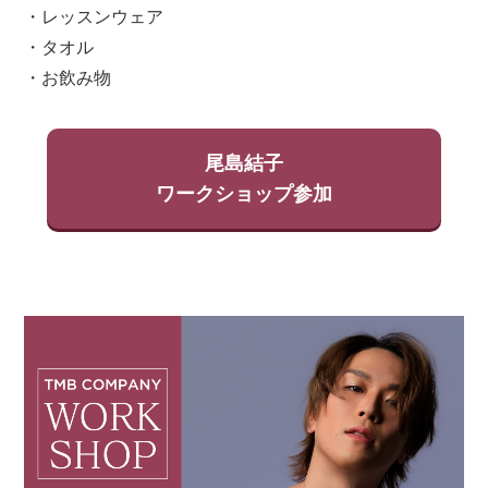
・レッスンウェア
・タオル
・お飲み物
尾島結子
ワークショップ参加