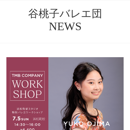
谷桃子バレエ団
NEWS