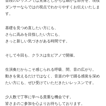
普段のレッスンでは見落としがちな細かな部分を、現役
ダンサーならではの視点でわかりやすくお伝えいたしま
す。
基礎を見つめ直したい方にも、
さらに高みを目指したい方にも、
きっと新しい気づきがある時間です。
そして今回も、クラスは生ピアノで開催。
生演奏だからこそ感じられる呼吸、間、音の広がり。
動きを覚えるだけではなく、音楽の中で踊る感覚を深め
たい方にも、ぜひ受けていただきたいレッスンです。
少人数で丁寧に学べる貴重な機会です。
皆さまのご参加を心よりお待ちしております。