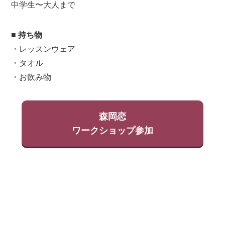
中学生〜大人まで
■ 持ち物
・レッスンウェア
・タオル
・お飲み物
森岡恋
ワークショップ参加