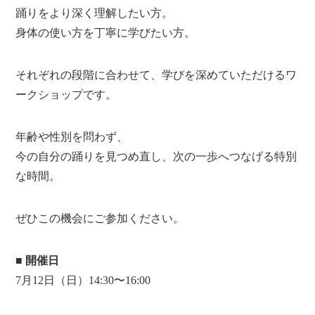
踊りをより深く理解したい方。
身体の使い方を丁寧に学びたい方。
それぞれの段階に合わせて、学びを深めていただけるワ
ークショップです。
年齢や性別を問わず、
今の自分の踊りを見つめ直し、次の一歩へつなげる特別
な時間。
ぜひこの機会にご参加ください。
■ 開催日
7月12日（日）14:30〜16:00