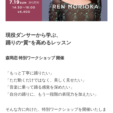
現役ダンサーから学ぶ、
踊りの“質”を高めるレッスン
森岡恋 特別ワークショップ 開催
「もっと丁寧に踊りたい」
「ただ動くだけではなく、美しく見せたい」
「音楽に乗って踊る感覚を深めたい」
「自分の踊りに、もう一段階の表現力を加えたい」
そんな方に向けた、特別ワークショップを開催いたしま